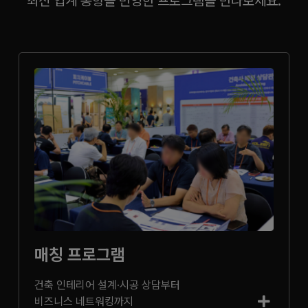
최신 업계 동향을 반영한 프로그램을 만나보세요.
매칭 프로그램
건축 인테리어 설계·시공 상담부터
비즈니스 네트워킹까지