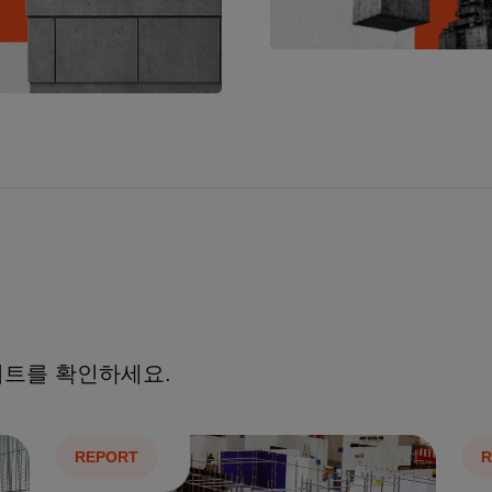
이트를 확인하세요.
REPORT
R