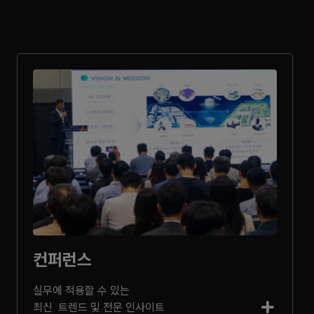
컨퍼런스
실무에 적용할 수 있는
최신 트렌드 및 전문 인사이트