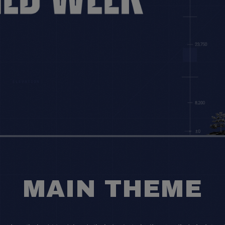
MAIN THEME