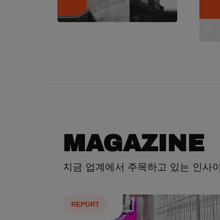
MAGAZINE
지금 업계에서 주목하고 있는 인사
REPORT