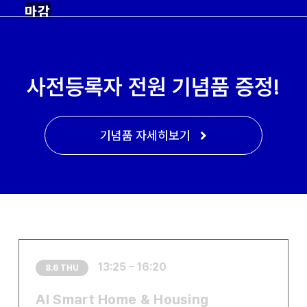
마감
사전등록자 전원 기념품 증정!
기념품 자세히보기
13:25 – 16:20
8.6 THU
AI Smart Home & Housing