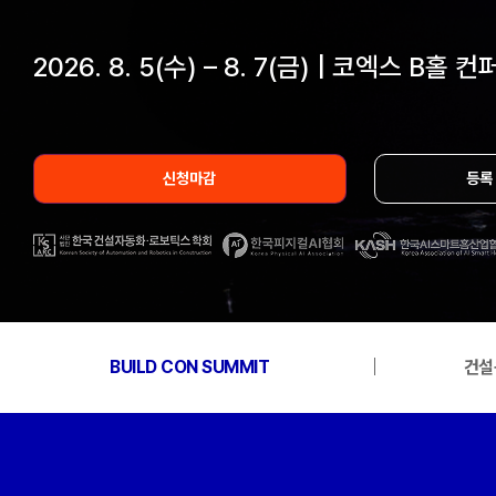
2026. 8. 5(수) – 8. 7(금) | 코엑스 B홀
신청마감
등록
BUILD CON SUMMIT
건설