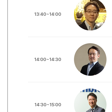
13:40~14:00
14:00~14:30
14:30~15:00