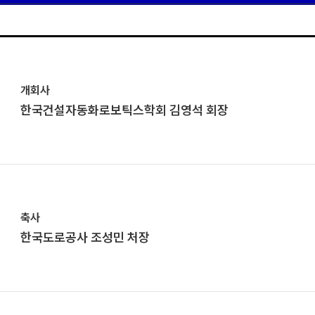
개회사
한국건설자동화로보틱스학회 김영석 회장
축사
한국도로공사 조성민 처장