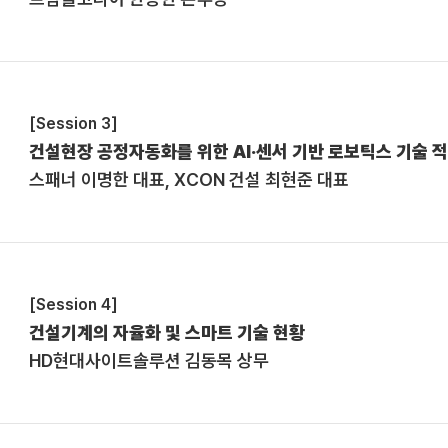
[Session 3]
건설현장 공정자동화를 위한 AI·센서 기반 로보틱스 기술 
스패너 이명한 대표, XCON 건설 최현준 대표
[Session 4]
건설기계의 자율화 및 스마트 기술 현황
HD현대사이트솔루션 김동목 상무