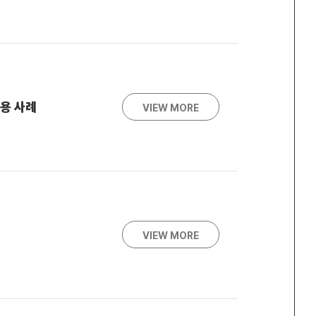
적용 사례
VIEW MORE
VIEW MORE