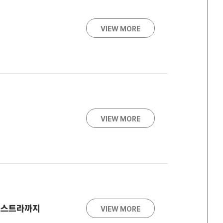
VIEW MORE
VIEW MORE
케스트라까지
VIEW MORE