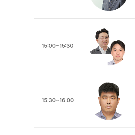
15:00~15:30
15:30~16:00