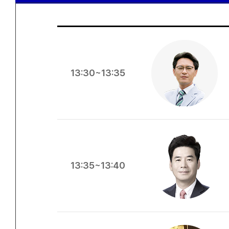
13:30~13:35
13:35~13:40