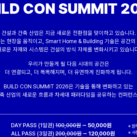
ILD CON SUMMIT 2
건설과 건축 산업은 지금 새로운 전환점을 맞이하고 있습니다.
ics는 현장을 움직이고, Smart Home & Building 기술은 공간
새로운 자재와 시스템은 건설의 방식 자체를 변화시키고 있습니다
우리가 만들게 될 다음 시대의 공간은
더 연결되고, 더 똑똑해지며, 더 유연하게 진화하게 됩니다.
BUILD CON SUMMIT 2026은 기술을 통해 변화하고 있는
건축 산업의 새로운 흐름과 차세대 패러다임을 공유하는 컨퍼런스
DAY PASS (1일권)
100,000원
⭢
50,000원
※ 원
※ 사
ALL PASS (3일권)
200,000원
⭢
120,000원