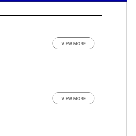
VIEW MORE
VIEW MORE