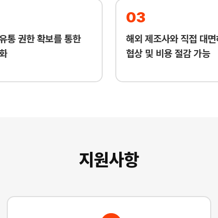
03
유통 권한 확보를 통한
해외 제조사와 직접 대면
화
협상 및 비용 절감 가능
지원사항