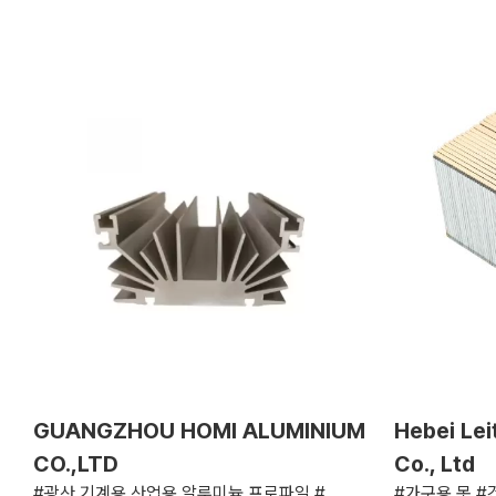
GUANGZHOU HOMI ALUMINIUM
Hebei Lei
CO.,LTD
Co., Ltd
#광산 기계용 산업용 알루미늄 프로파일 #
#가구용 못 #