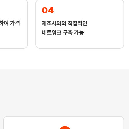
04
하여 가격
제조사와의 직접적인
네트워크 구축 가능