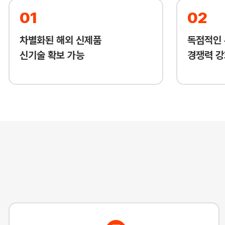
01
02
차별화된 해외 신제품
독점적인 
신기술 확보 가능
경쟁력 강