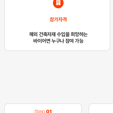
참가자격
해외 건축자재 수입을 희망하는
바이어면 누구나 참여 가능
Step
01