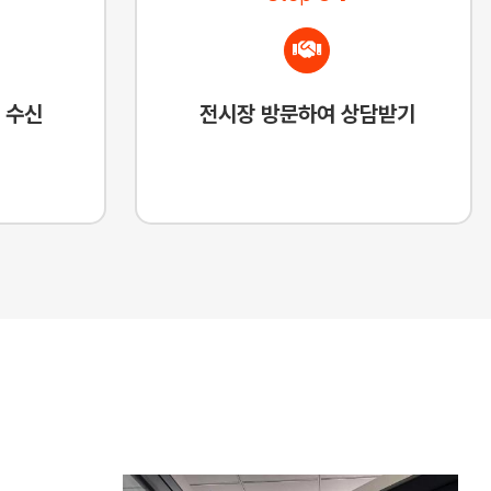
 수신
전시장 방문하여 상담받기