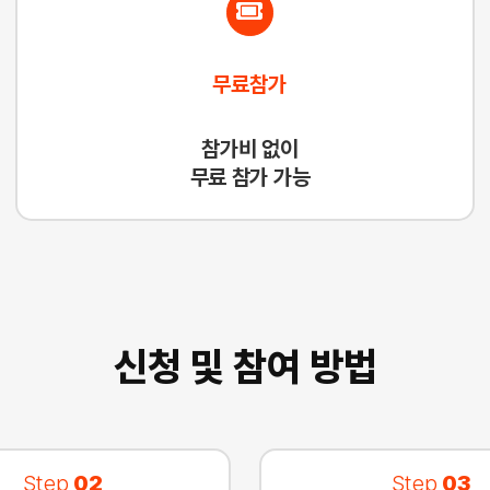
무료참가
참가비 없이
무료 참가 가능
신청 및 참여 방법
Step
02
Step
03