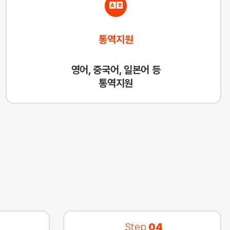
통역지원
영어, 중국어, 일본어 등
통역지원
Step
04