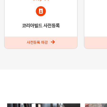
코리아빌드 사전등록
사전등록 마감