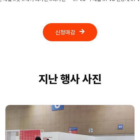
신청마감
지난 행사 사진