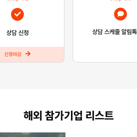
상담 스케줄 알림톡
상담 신청
신청마감
해외 참가기업 리스트