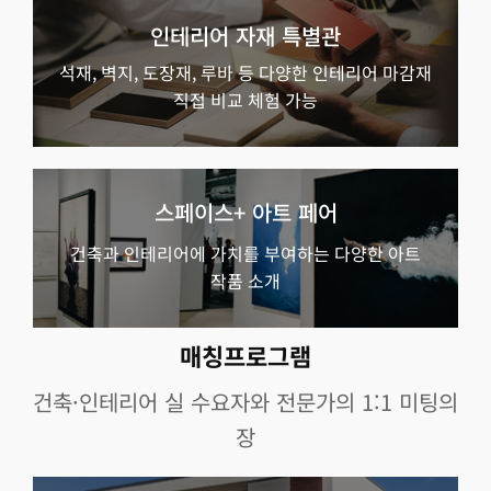
인테리어 자재 특별관
석재, 벽지, 도장재, 루바 등 다양한 인테리어 마감재
직접 비교 체험 가능
스페이스+ 아트 페어
건축과 인테리어에 가치를 부여하는 다양한 아트
작품 소개
매칭프로그램
건축·인테리어 실 수요자와 전문가의 1:1 미팅의
장