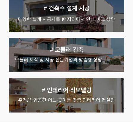
# 건축주 설계·시공
다양한 설계·시공사를 한 자리에서 만나 비교 상담
# 모듈러 건축
모듈러 제작 및 시공 전문기업과 맞춤형 상담
# 인테리어·리모델링
주거/상업공간 어느 곳이든 맞춤 인테리어 컨설팅