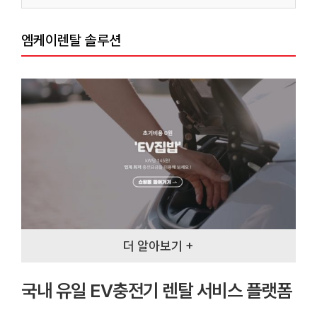
엠케이렌탈 솔루션
더 알아보기 +
국내 유일 EV충전기 렌탈 서비스 플랫폼