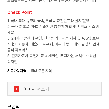
토털솔루션을 제공하는 전기자동차 충전기 전문회사입니다.
Check Point
1. 국내 최대 규모의 급속/초급속 충전인프라 설치/운영
2. 국내 최초로 PNC 기술기반 충전기 개발 및 서비스 시스템
개발
3. 24시간 콜센터 운영, 전국을 커버하는 자사 및 A/S망 보유
4. 현대자동차, 테슬라, 포르쉐, 아우디 등 국내외 완성차 업체
공식 파트너사
5. 전기자동차 충전기 중 세계적인 IF 디자인 어워드 수상한
디자인
시공가능지역
국내 모든 지역
이미지 더보기
모던텍