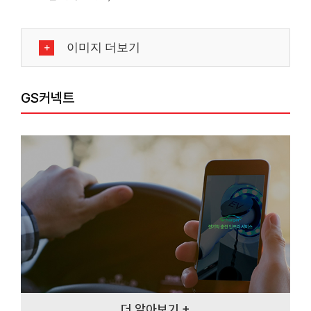
이미지 더보기
GS커넥트
더 알아보기 +