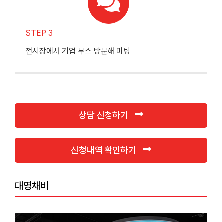
STEP 3
전시장에서 기업 부스 방문해 미팅
상담 신청하기
신청내역 확인하기
대영채비