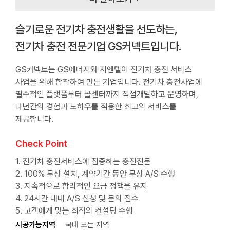
슬기로운 전기차 충전생활을 선도하는,
전기차 충전 전문기업 GS커넥트입니다.
GS커넥트는 GS에너지와 지엔텔이 전기차 충전 서비스
사업을 위해 합작하여 만든 기업입니다. 전기차 충전사업에
필수적인 플랫폼부터 콜센터까지 직접개발하고 운영하며,
다년간의 경험과 노하우를 적용한 최고의 서비스를
제공합니다.
Check Point
1. 전기차 충전서비스에 집중하는 충전전문
2. 100% 무상 설치, 계약기간 동안 무상 A/S 수행
3. 지속적으로 합리적인 요금 정책을 유지
4. 24시간 내내 A/S 신청 및 문의 접수
5. 고객에게 맞는 최적의 컨설팅 수행
시공가능지역
국내 모든 지역