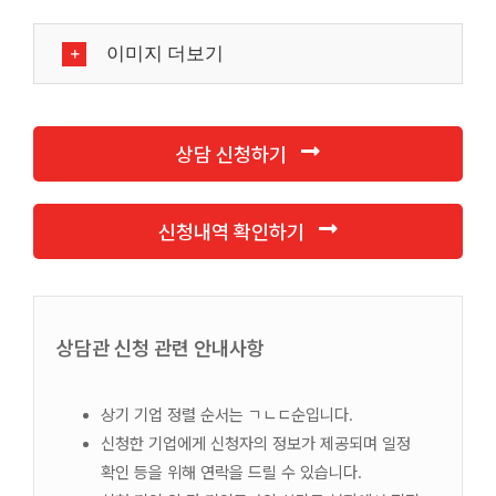
이미지 더보기
상담 신청하기
신청내역 확인하기
상담관 신청 관련 안내사항
상기 기업 정렬 순서는 ㄱㄴㄷ순입니다.
신청한 기업에게 신청자의 정보가 제공되며 일정
확인 등을 위해 연락을 드릴 수 있습니다.