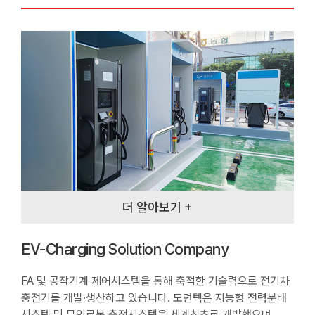
더 알아보기 +
EV-Charging Solution Company
FA 및 공작기계 제어시스템을 통해 축적한 기술력으로 전기차
충전기를 개발·생산하고 있습니다. 모던텍은 지능형 전력분배
시스템 및 무인로봇 충전시스템을 세계최초로 개발했으며,