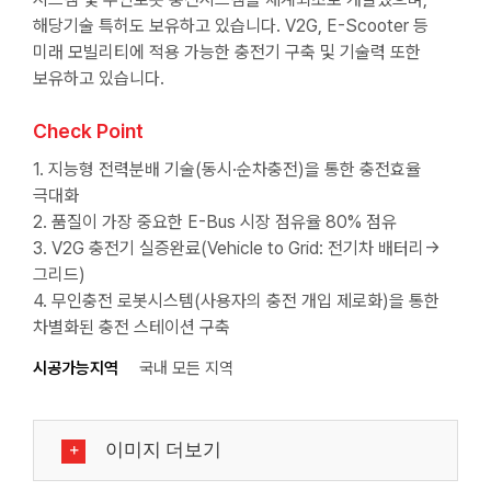
해당기술 특허도 보유하고 있습니다. V2G, E-Scooter 등
미래 모빌리티에 적용 가능한 충전기 구축 및 기술력 또한
보유하고 있습니다.
Check Point
1. 지능형 전력분배 기술(동시·순차충전)을 통한 충전효율
극대화
2. 품질이 가장 중요한 E-Bus 시장 점유율 80% 점유
3. V2G 충전기 실증완료(Vehicle to Grid: 전기차 배터리→
그리드)
4. 무인충전 로봇시스템(사용자의 충전 개입 제로화)을 통한
차별화된 충전 스테이션 구축
시공가능지역
국내 모든 지역
이미지 더보기