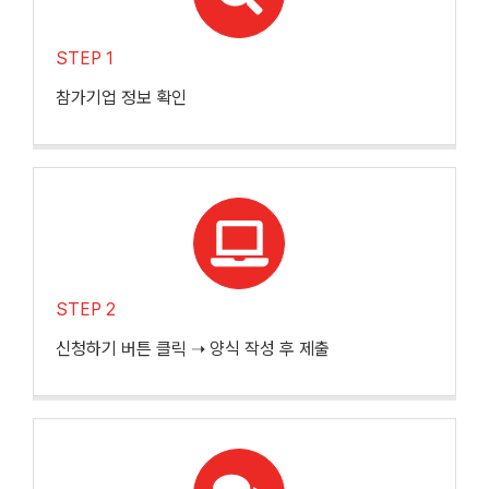
STEP 1
참가기업 정보 확인
STEP 2
신청하기 버튼 클릭 ➝ 양식 작성 후 제출