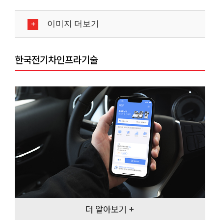
이미지 더보기
한국전기차인프라기술
더 알아보기 +