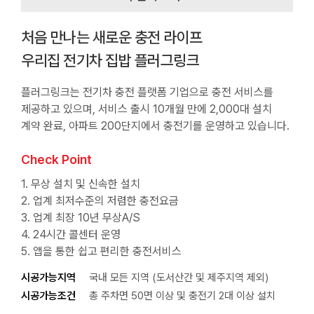
처음 만나는 새로운 충전 라이프
우리집 전기차 집밥 플러그링크
플러그링크는 전기차 충전 플랫폼 기업으로 충전 서비스를
제공하고 있으며, 서비스 출시 10개월 만에 2,000대 설치
계약 완료, 아파트 200단지에서 충전기를 운영하고 있습니다.
Check Point
1. 무상 설치 및 신속한 설치
2. 업계 최저수준의 저렴한 충전요금
3. 업계 최장 10년 무상A/S
4. 24시간 콜센터 운영
5. 앱을 통한 쉽고 편리한 충전서비스
시공가능지역
국내 모든 지역 (도서산간 및 제주지역 제외)
시공가능조건
총 주차면 50면 이상 및 충전기 2대 이상 설치