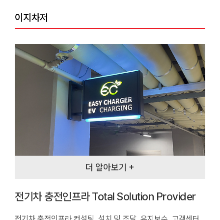
이지차저
더 알아보기 +
전기차 충전인프라 Total Solution Provider
전기차 충전인프라 컨설팅, 설치 및 조달, 유지보수, 고객센터,