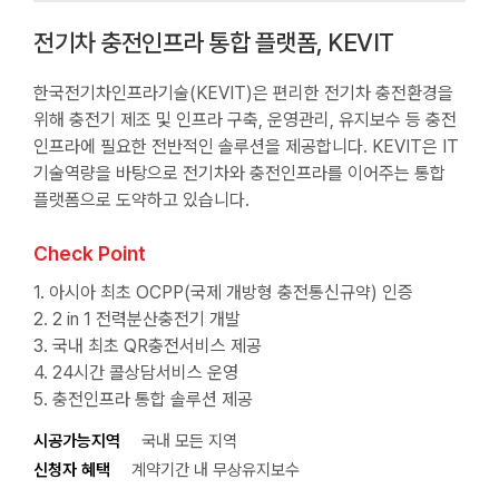
전기차 충전인프라 통합 플랫폼, KEVIT
한국전기차인프라기술(KEVIT)은 편리한 전기차 충전환경을
위해 충전기 제조 및 인프라 구축, 운영관리, 유지보수 등 충전
인프라에 필요한 전반적인 솔루션을 제공합니다. KEVIT은 IT
기술역량을 바탕으로 전기차와 충전인프라를 이어주는 통합
플랫폼으로 도약하고 있습니다.
Check Point
1. 아시아 최초 OCPP(국제 개방형 충전통신규약) 인증
2. 2 in 1 전력분산충전기 개발
3. 국내 최초 QR충전서비스 제공
4. 24시간 콜상담서비스 운영
5. 충전인프라 통합 솔루션 제공
시공가능지역
국내 모든 지역
신청자 혜택
계약기간 내 무상유지보수