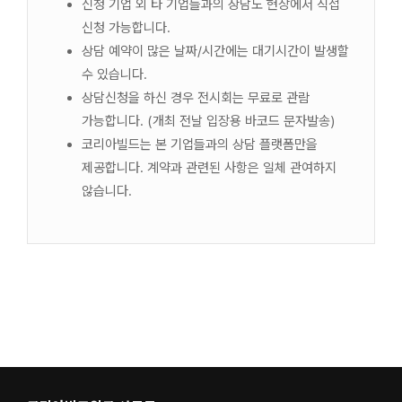
신청 기업 외 타 기업들과의 상담도 현장에서 직접
신청 가능합니다.
상담 예약이 많은 날짜/시간에는 대기시간이 발생할
수 있습니다.
상담신청을 하신 경우 전시회는 무료로 관람
가능합니다. (개최 전날 입장용 바코드 문자발송)
코리아빌드는 본 기업들과의 상담 플랫폼만을
제공합니다. 계약과 관련된 사항은 일체 관여하지
않습니다.