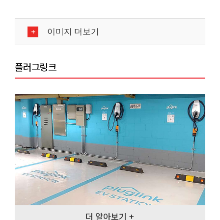
이미지 더보기
플러그링크
더 알아보기 +