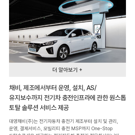
더 알아보기 +
채비, 제조에서부터 운영, 설치, AS/
유지보수까지 전기차 충전인프라에 관한 원스톱
토탈 솔루션 서비스 제공
대영채비(주)는 전기자동차 충전기 제조부터 설치 및 관리,
운영, 결제서비스, 모빌리티 충전 MSP까지 One-Stop