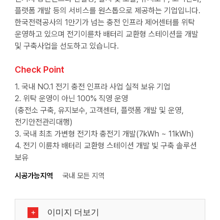
플랫폼 개발 등의 서비스를 원스톱으로 제공하는 기업입니다.
한국전력공사의 1만기가 넘는 충전 인프라 제어센터를 위탁
운영하고 있으며 전기이륜차 배터리 교환형 스테이션을 개발
및 구축사업을 선도하고 있습니다.
Check Point
1. 국내 NO.1 전기 충전 인프라 사업 실적 보유 기업
2. 위탁 운영이 아닌 100% 직영 운영
(충전소 구축, 유지보수, 고객센터, 플랫폼 개발 및 운영,
전기안전관리대행)
3. 국내 최초 가변형 전기차 충전기 개발(7kWh ~ 11kWh)
4. 전기 이륜차 배터리 교환형 스테이션 개발 빛 구축 솔루션
보유
시공가능지역
국내 모든 지역
이미지 더보기