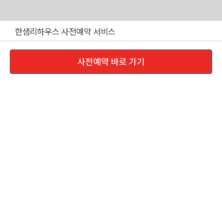
Skip
한샘리하우스 사전예약 서비스
to
content
사전예약 바로 가기