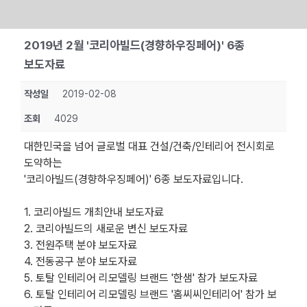
Skip
2019년 2월 '코리아빌드(경향하우징페어)' 6종
to
보도자료
content
작성일
2019-02-08
조회
4029
대한민국을 넘어 글로벌 대표 건설/건축/인테리어 전시회로
도약하는
'코리아빌드(경향하우징페어)' 6종 보도자료입니다.
1. 코리아빌드 개최안내 보도자료
2. 코리아빌드의 새로운 변신 보도자료
3. 전원주택 분야 보도자료
4. 전동공구 분야 보도자료
5. 토탈 인테리어 리모델링 브랜드 '한샘' 참가 보도자료
6. 토탈 인테리어 리모델링 브랜드 '홈씨씨인테리어' 참가 보