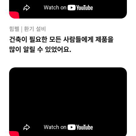
힘펠 | 환기 설비
건축이 필요한 모든 사람들에게 제품을
많이 알릴 수 있었어요.