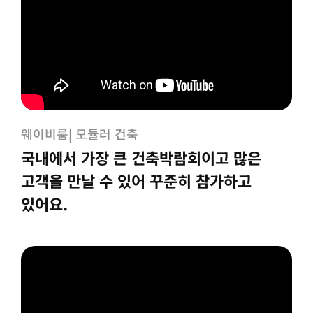
웨이비룸| 모듈러 건축
국내에서 가장 큰 건축박람회이고 많은
고객을 만날 수 있어 꾸준히 참가하고
있어요.