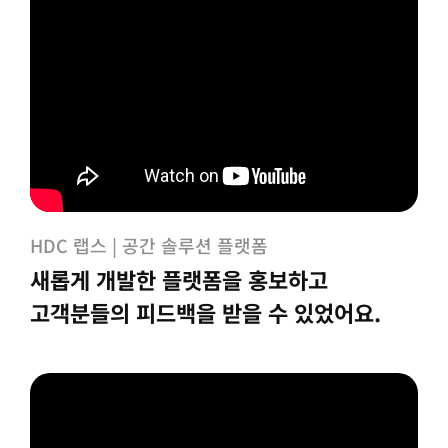
HDC 랩스 | 공간 솔루션 플랫폼
새롭게 개발한 플랫폼을 홍보하고
고객분들의 피드백을 받을 수 있었어요.