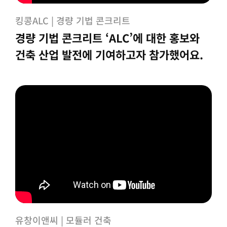
킹콩ALC | 경량 기법 콘크리트
경량 기법 콘크리트 ‘ALC’에 대한 홍보와
건축 산업 발전에 기여하고자 참가했어요.
유창이앤씨 | 모듈러 건축