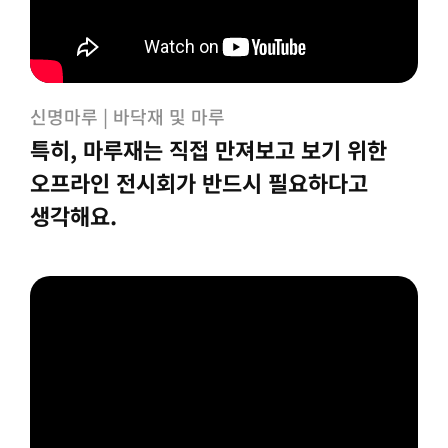
신명마루 | 바닥재 및 마루
특히, 마루재는 직접 만져보고 보기 위한
오프라인 전시회가 반드시 필요하다고
생각해요.