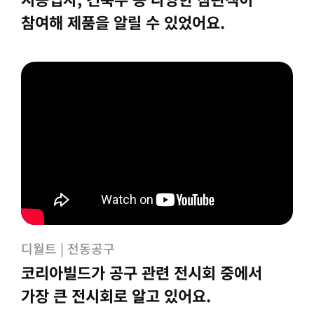
참여해 제품을 알릴 수 있었어요.
디월트 | 전동공구
코리아빌드가 공구 관련 전시회 중에서
가장 큰 전시회로 알고 있어요.