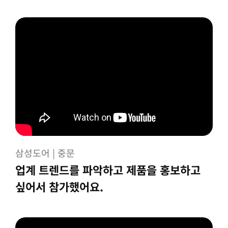
삼성도어 | 중문
업계 트렌드를 파악하고 제품을 홍보하고
싶어서 참가했어요.