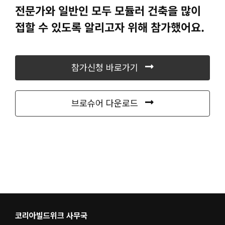
전문가와 일반인 모두 모듈러 건축을 많이
접할 수 있도록 알리고자 위해 참가했어요.
참가신청 바로가기
브로슈어 다운로드
코리아빌드위크 사무국