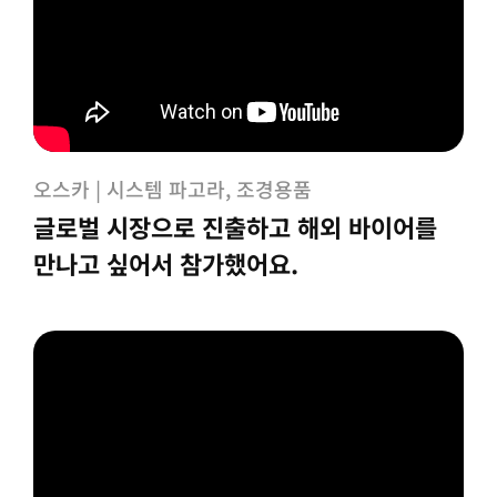
오스카 | 시스템 파고라, 조경용품
글로벌 시장으로 진출하고 해외 바이어를
만나고 싶어서 참가했어요.