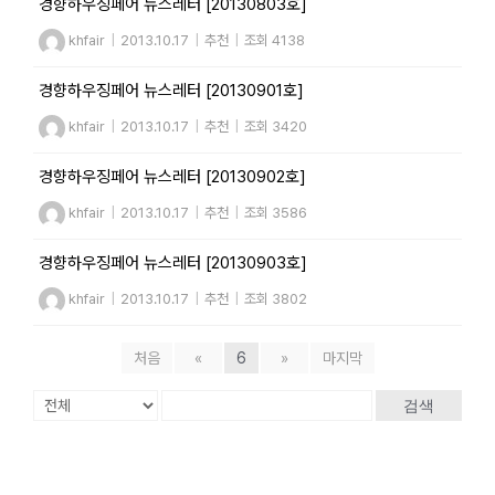
경향하우징페어 뉴스레터 [20130803호]
khfair
|
2013.10.17
|
추천
|
조회 4138
경향하우징페어 뉴스레터 [20130901호]
khfair
|
2013.10.17
|
추천
|
조회 3420
경향하우징페어 뉴스레터 [20130902호]
khfair
|
2013.10.17
|
추천
|
조회 3586
경향하우징페어 뉴스레터 [20130903호]
khfair
|
2013.10.17
|
추천
|
조회 3802
처음
«
6
»
마지막
검색