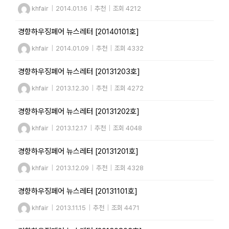
khfair
|
2014.01.16
|
추천
|
조회 4212
경향하우징페어 뉴스레터 [20140101호]
khfair
|
2014.01.09
|
추천
|
조회 4332
경향하우징페어 뉴스레터 [20131203호]
khfair
|
2013.12.30
|
추천
|
조회 4272
경향하우징페어 뉴스레터 [20131202호]
khfair
|
2013.12.17
|
추천
|
조회 4048
경향하우징페어 뉴스레터 [20131201호]
khfair
|
2013.12.09
|
추천
|
조회 4328
경향하우징페어 뉴스레터 [20131101호]
khfair
|
2013.11.15
|
추천
|
조회 4471