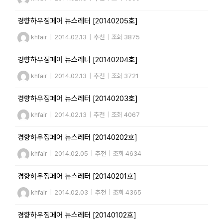
경향하우징페어 뉴스레터 [20140205호]
khfair
|
2014.02.13
|
추천
|
조회 3875
경향하우징페어 뉴스레터 [20140204호]
khfair
|
2014.02.13
|
추천
|
조회 3721
경향하우징페어 뉴스레터 [20140203호]
khfair
|
2014.02.13
|
추천
|
조회 4067
경향하우징페어 뉴스레터 [20140202호]
khfair
|
2014.02.05
|
추천
|
조회 4634
경향하우징페어 뉴스레터 [20140201호]
khfair
|
2014.02.03
|
추천
|
조회 4365
경향하우징페어 뉴스레터 [20140102호]