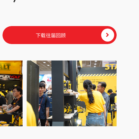
下载往届回顾