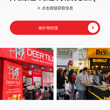
※ 点击按钮获取信息
海外特别馆