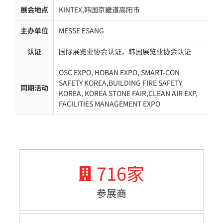
展会地点
KINTEX,韩国京畿道高阳市
主办单位
MESSE ESANG
认证
国际展览业协会认证，韩国展览业协会认证
OSC EXPO, HOBAN EXPO, SMART-CON
SAFETY KOREA,BUILDING FIRE SAFETY
同期活动
KOREA, KOREA STONE FAIR,CLEAN AIR EXP,
FACILITIES MANAGEMENT EXPO
716
家
参展商