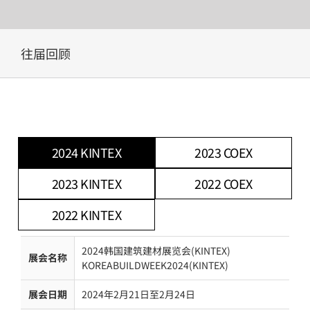
Skip
往届回顾
to
content
2024 KINTEX
2023 COEX
2023 KINTEX
2022 COEX
2022 KINTEX
2024韩国建筑建材展览会(KINTEX)
展会名称
KOREABUILDWEEK2024(KINTEX)
展会日期
2024年2月21日至2月24日