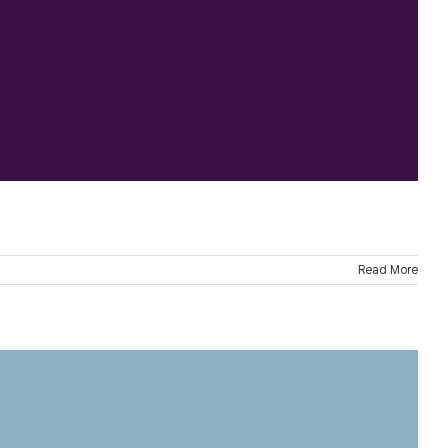
Read More