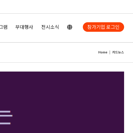
그램
부대행사
전시소식
참가기업 로그인
Home
카드뉴스