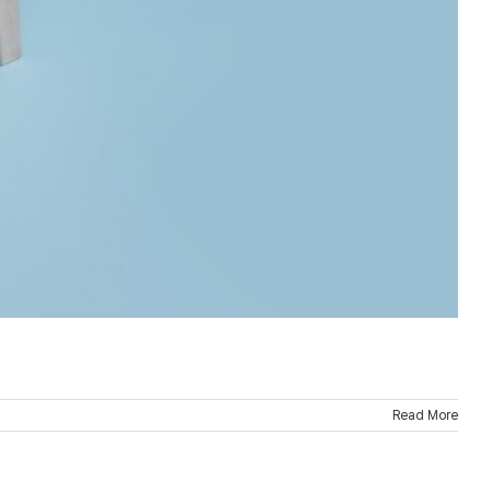
Read More