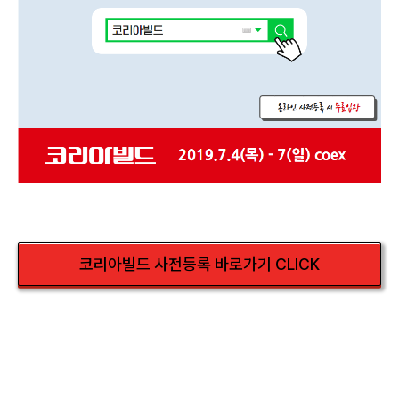
코리아빌드 사전등록 바로가기 CLICK