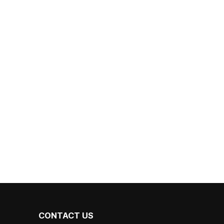
CONTACT US