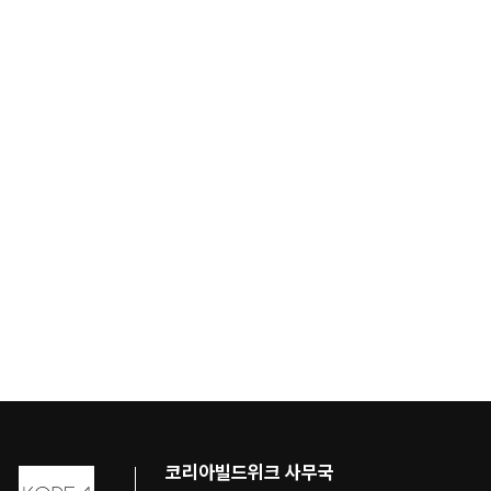
코리아빌드위크 사무국