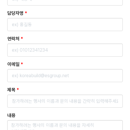
담당자명
*
연락처
*
이메일
*
제목
*
내용