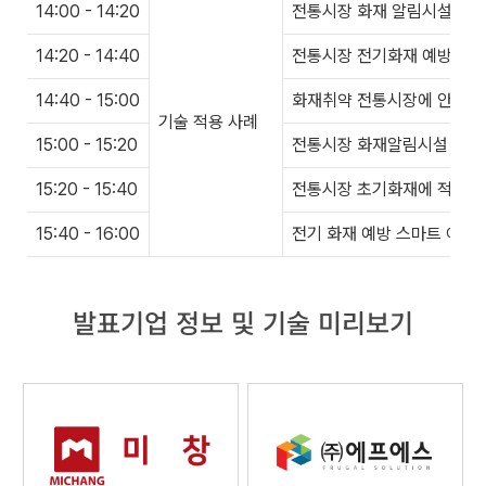
14:00 - 14:20
전통시장 화재 알림시설(무
14:20 - 14:40
전통시장 전기화재 예방 플랫
14:40 - 15:00
화재취약 전통시장에 안전을
기술 적용 사례
15:00 - 15:20
전통시장 화재알림시설 시스템
15:20 - 15:40
전통시장 초기화재에 적합한
15:40 - 16:00
전기 화재 예방 스마트 아크
발표기업 정보 및 기술 미리보기