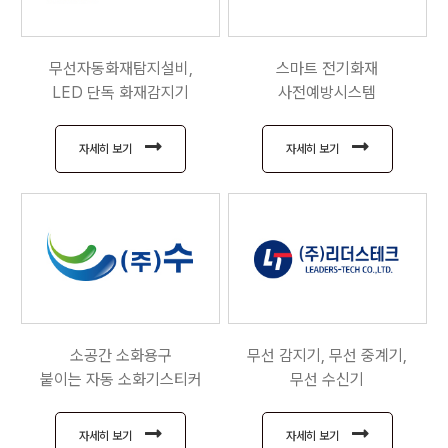
무선자동화재탐지설비,
스마트 전기화재
LED 단독 화재감지기
사전예방시스템
자세히 보기
자세히 보기
소공간 소화용구
무선 감지기, 무선 중계기,
붙이는 자동 소화기스티커
무선 수신기
자세히 보기
자세히 보기