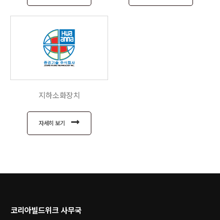
지하소화장치
자세히 보기
코리아빌드위크 사무국