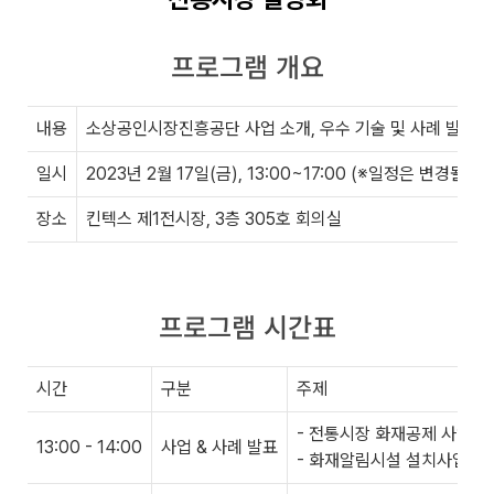
프로그램 개요
내용
소상공인시장진흥공단 사업 소개, 우수 기술 및 사례 발표
일시
2023년 2월 17일(금), 13:00~17:00 (※일정은 변경될 수
장소
킨텍스 제1전시장, 3층 305호 회의실
프로그램 시간표
시간
구분
주제
- 전통시장 화재공제 사업 
13:00 - 14:00
사업 & 사례 발표
- 화재알림시설 설치사업 및