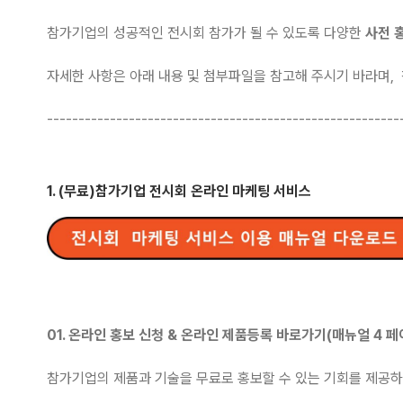
참가기업의 성공적인 전시회 참가가 될 수 있도록 다양한
사전 
자세한 사항은 아래 내용 및 첨부파일을 참고해 주시기 바라며,
--------------------------------------------------------
1. (무료)참가기업 전시회 온라인 마케팅 서비스
01. 온라인 홍보 신청 & 온라인 제품등록 바로가기(매뉴얼 4 
참가기업의 제품과 기술을 무료로 홍보할 수 있는 기회를 제공하