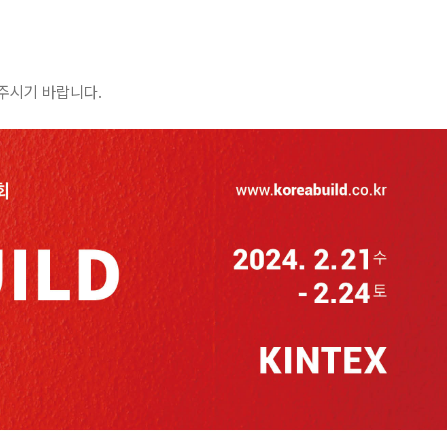
주시기 바랍니다.