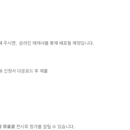
해 주시면, 온라인 매체사를 통해 배포될 예정입니다.
용 신청서 다운로드 후 제출
게
무료로
전시회 참가를 알릴 수 있습니다.