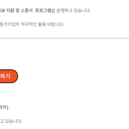
홍보 지원 및 스폰서 프로그램
을 운영하고 있습니다.
 참가기업의 적극적인 활용 바랍니다.
----------------------------------------------------------------
페이지)
고 있습니다.