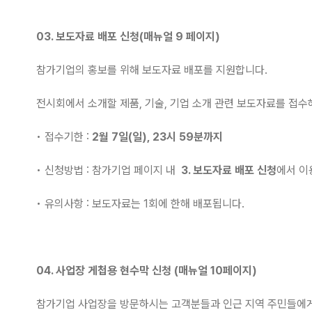
03. 보도자료 배포 신청(매뉴얼 9 페이지)
참가기업의 홍보를 위해 보도자료 배포를 지원합니다.
전시회에서 소개할 제품, 기술, 기업 소개 관련 보도자료를 접수
• 접수기한 :
2월 7일(일), 23시 59분까지
• 신청방법 : 참가기업 페이지 내
3. 보도자료 배포 신청
에서 이
• 유의사항 : 보도자료는 1회에 한해 배포됩니다.
04. 사업장 게첩용 현수막 신청 (매뉴얼 10페이지)
참가기업 사업장을 방문하시는 고객분들과 인근 지역 주민들에