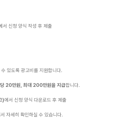
에서 신청 양식 작성 후 제출
 수 있도록 광고비를 지원합니다.
당 20만원, 최대 200만원을 지급
합니다.
고)
에서 신청 양식 다운로드 후 제출
서 자세히 확인하실 수 있습니다.