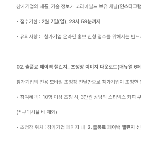
참가기업의 제품, 기술 정보가 코리아빌드 보유 채널
(인스타그램
• 접수기한 :
2월 7일(일), 23시 59분까지
• 유의사항 : 참가기업 온라인 홍보 신청 접수를 위해서는 반드시
02. 출품료 페이백 챌린지_ 초정장 이미지 다운로드(매뉴얼 6
참가기업의 전용 모바일 초정장 전달만으로 참가기업이 초청한
• 참여혜택 : 10명 이상 초청 시, 3만원 상당의 스타벅스 커피 쿠폰
(* 부대시설 비 제외)
• 초청장 위치 : 참가기업 페이지 내
2. 출품료 페이백 챌린지 