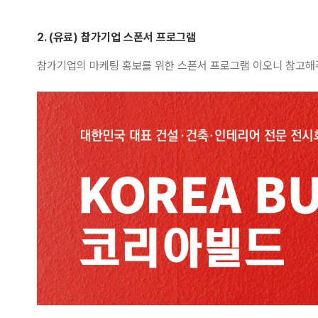
2. (유료) 참가기업 스폰서 프로그램
참가기업의 마케팅 홍보를 위한 스폰서 프로그램 이오니 참고해