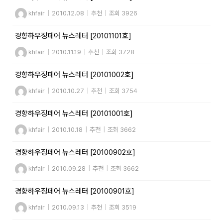
khfair
|
2010.12.08
|
추천
|
조회 3926
경향하우징페어 뉴스레터 [20101101호]
khfair
|
2010.11.19
|
추천
|
조회 3728
경향하우징페어 뉴스레터 [20101002호]
khfair
|
2010.10.27
|
추천
|
조회 3754
경향하우징페어 뉴스레터 [20101001호]
khfair
|
2010.10.18
|
추천
|
조회 3662
경향하우징페어 뉴스레터 [20100902호]
khfair
|
2010.09.28
|
추천
|
조회 3662
경향하우징페어 뉴스레터 [20100901호]
khfair
|
2010.09.13
|
추천
|
조회 3519