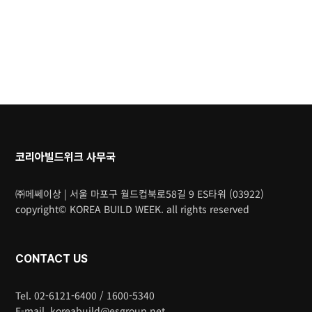
코리아빌드위크 사무국
㈜메쎄이상 | 서울 마포구 월드컵북로58길 9 ES타워 (03922)
copyright© KOREA BUILD WEEK. all rights reserved
CONTACT US
Tel. 02-6121-6400 / 1600-5340
E-mail. koreabuild@esgroup.net