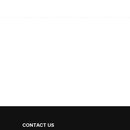
CONTACT US