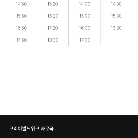
14:50
15:20
14:00
14:30
15:50
16:20
15:00
15:30
16:50
17:20
16:00
16:30
17:50
18:30
17:00
코리아빌드위크 사무국