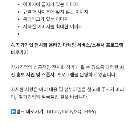
이미지에 글자가 있는 이미지
규격과 사이즈에 맞지 않는 이미지
워터마크가 있는 이미지
저화질 이미지를 확대한 이미지
4. 참가기업 전시회 온라인 마케팅 서비스/스폰서 프로그램
바로가기
참가기업의 성공적인 전시회 참가가 될 수 있도록 다양한
사
전 홍보 지원 및 스폰서 프로그램
을 운영하고 있습니다.
자세한 사항은 아래 내용 및 첨부파일을 참고해 주시기 바라
며, 참가기업의 적극적인 활용 바랍니다.
링크 바로가기
:
https://bit.ly/3QLFRPq