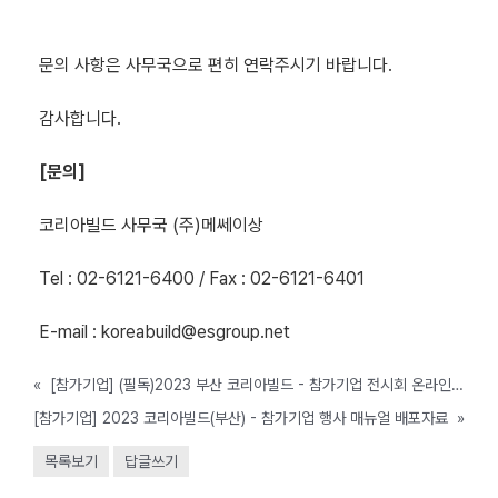
문의 사항은 사무국으로 편히 연락주시기 바랍니다.
감사합니다.
[
문의
]
코리아빌드 사무국 (주)메쎄이상
Tel : 02-6121-6400 / Fax : 02-6121-6401
E-mail : koreabuild@esgroup.net
«
[참가기업] (필독)2023 부산 코리아빌드 - 참가기업 전시회 온라인 마케팅 서비스/스폰서 프로그램 소개
[참가기업] 2023 코리아빌드(부산) - 참가기업 행사 매뉴얼 배포자료
»
목록보기
답글쓰기