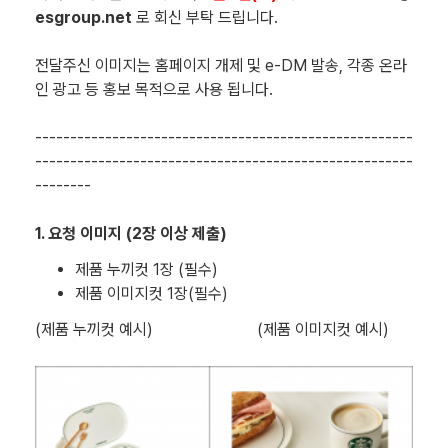
esgroup.net
로 회신 부탁 드립니다.
전달주신 이미지는 홈페이지 개제 및 e-DM 발송, 각종 온라
인 광고 등 홍보 목적으로 사용 됩니다.
------------------------------------------------------
------------------------------------------------------
--------
1. 요청 이미지 (2장 이상 제출)
제품 누끼컷 1장 (필수)
제품 이미지컷 1장(필수)
(제품 누끼컷 예시) (제품 이미지컷 예시)