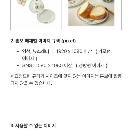
2. 홍보 매체별 이미지 규격 (pixel)
영상, 뉴스레터 : 1920 x 1080 이상 ( 가로형
이미지 )
SNS : 1080 x 1080 이상 ( 정방형 이미지 )
※ 요청드린 규격과 사이즈에 맞지 않는 이미지는 홍보에 활용
되지 않을 수 있습니다.
3. 사용할 수 없는 이미지