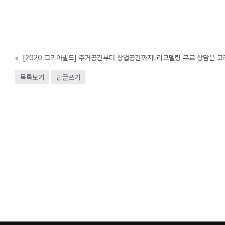
«
목록보기
답글쓰기