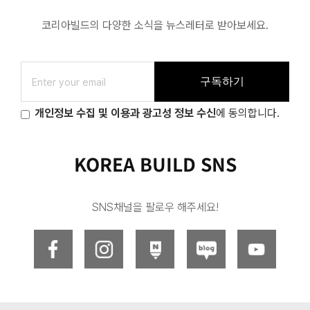
코리아빌드의 다양한 소식을 뉴스레터로 받아보세요.
구독하기
개인정보 수집 및 이용과 광고성 정보 수신
에 동의합니다.
KOREA BUILD SNS
SNS채널을 팔로우 해주세요!