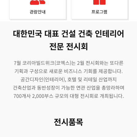
관람안내
프로그램
대한민국 대표 건설 건축 인테리어
전문 전시회
7월 코리아빌드위크(코엑스)는 2월 전시회와는 또다른
기획과 구성으로 새로운 비즈니스 기회를 제공합니다.
공간디자인(인테리어), 호텔 및 리테일 산업까지
건축산업과 동반성장이 가능한 연관 산업을 총망라하며
700개사 2,000부스 규모의 대형 전시회로 개최됩니다.
전시품목