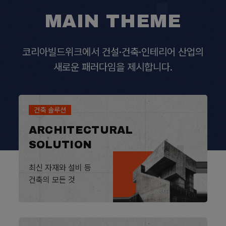
MAIN THEME
코리아빌드위크에서 건설·건축·인테리어 산업의
새로운 패러다임을 제시합니다.
건축 솔루션
ARCHITECTURAL
SOLUTION
최신 자재와 설비 등
건축의 모든 것