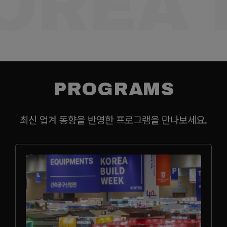
OREA 
PROGRAMS
최신 업계 동향을 반영한 프로그램을 만나보세요.