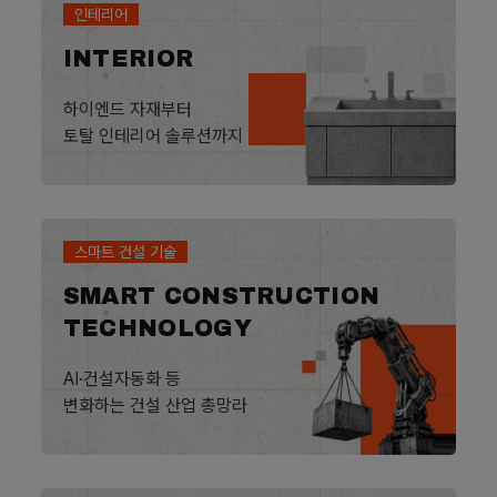
인테리어
INTERIOR
하이엔드 자재부터
토탈 인테리어 솔루션까지
스마트 건설 기술
SMART CONSTRUCTION
TECHNOLOGY
AI·건설자동화 등
변화하는 건설 산업 총망라