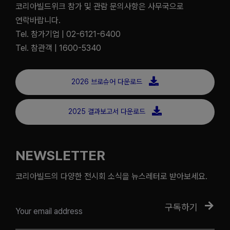
코리아빌드위크 참가 및 관람 문의사항은 사무국으로
연락바랍니다.
Tel. 참가기업 | 02-6121-6400
Tel. 참관객 | 1600-5340
2026 브로슈어 다운로드
2025 결과보고서 다운로드
NEWSLETTER
코리아빌드의 다양한 전시회 소식을 뉴스레터로 받아보세요.
구독하기