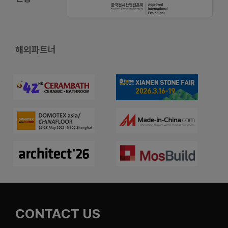
해외파트너
CONTACT US