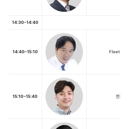
14:30~14:40
14:40~15:10
Fleet 
15:10~15:40
전기차 