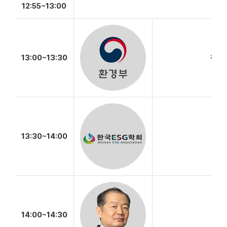
12:55~13:00
13:00~13:30
전기차
13:30~14:00
전기
14:00~14:30