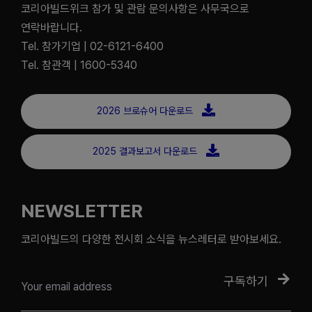
코리아빌드위크 참가 및 관람 문의사항은 사무국으로
연락바랍니다.
Tel. 참가기업 | 02-6121-6400
Tel. 참관객 | 1600-5340
2026 브로슈어 다운로드
2025 결과보고서 다운로드
NEWSLETTER
코리아빌드의 다양한 전시회 소식을 뉴스레터로 받아보세요.
구독하기