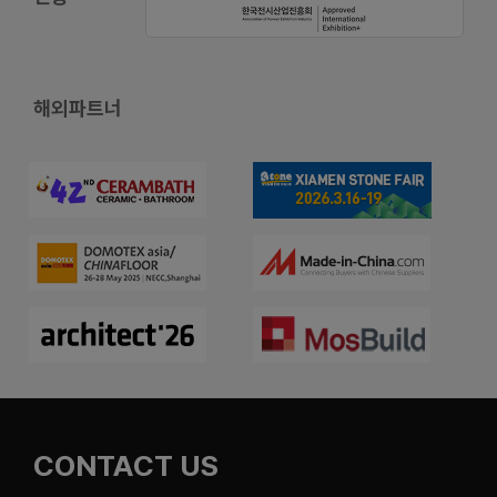
해외파트너
CONTACT US