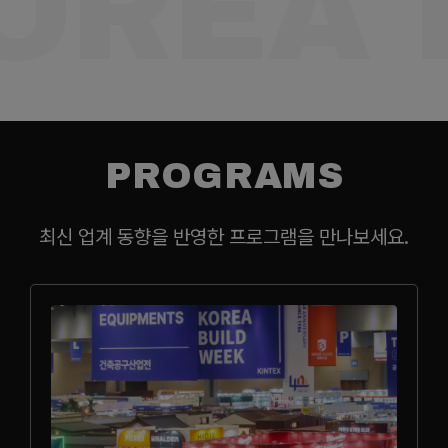
OREA 
PROGRAMS
최신 업계 동향을 반영한 프로그램을 만나보세요.