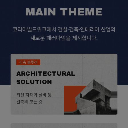
MAIN THEME
코리아빌드위크에서 건설·건축·인테리어 산업의
새로운 패러다임을 제시합니다.
건축 솔루션
ARCHITECTURAL
SOLUTION
최신 자재와 설비 등
건축의 모든 것