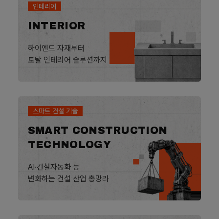
인테리어
INTERIOR
하이엔드 자재부터
토탈 인테리어 솔루션까지
스마트 건설 기술
SMART CONSTRUCTION
TECHNOLOGY
AI·건설자동화 등
변화하는 건설 산업 총망라