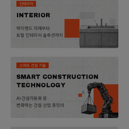
인테리어
INTERIOR
하이엔드 자재부터
토탈 인테리어 솔루션까지
스마트 건설 기술
SMART CONSTRUCTION
TECHNOLOGY
AI·건설자동화 등
변화하는 건설 산업 총망라