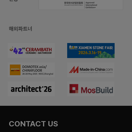
해외파트너
CONTACT US