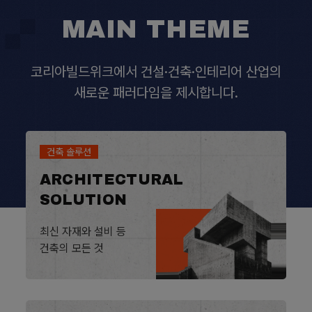
MAIN THEME
코리아빌드위크에서 건설·건축·인테리어 산업의
새로운 패러다임을 제시합니다.
건축 솔루션
ARCHITECTURAL
SOLUTION
최신 자재와 설비 등
건축의 모든 것