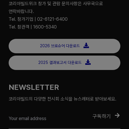
코리아빌드위크 참가 및 관람 문의사항은 사무국으로
연락바랍니다.
Tel. 참가기업 | 02-6121-6400
Tel. 참관객 | 1600-5340
2026 브로슈어 다운로드
2025 결과보고서 다운로드
NEWSLETTER
코리아빌드의 다양한 전시회 소식을 뉴스레터로 받아보세요.
구독하기