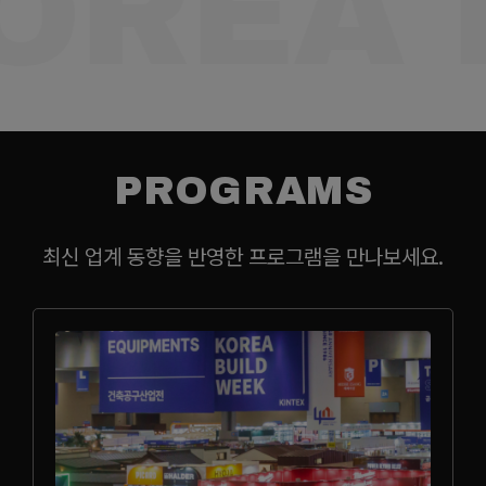
OREA 
PROGRAMS
최신 업계 동향을 반영한 프로그램을 만나보세요.