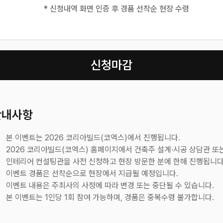
* 신청내역 화면 인증 후 경품 선착순 현장 수령
신청마감
안내사항
본 이벤트는 2026 코리아빌드(코엑스)에서 진행됩니다.
2026 코리아빌드(코엑스) 홈페이지에서 건축주 설계·시공 상담관 또
인테리어 컨설팅관을 사전 신청하고 현장 방문한 분에 한해 진행됩니다
이벤트 경품은 선착순으로 현장에서 지급될 예정입니다.
이벤트 내용은 주최사의 사정에 따라 변경 또는 중단될 수 있습니다.
본 이벤트는 1인당 1회 참여 가능하며, 경품은 중복수령 불가합니다.