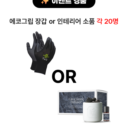
에코그립 장갑 or 인테리어 소품
각 20명