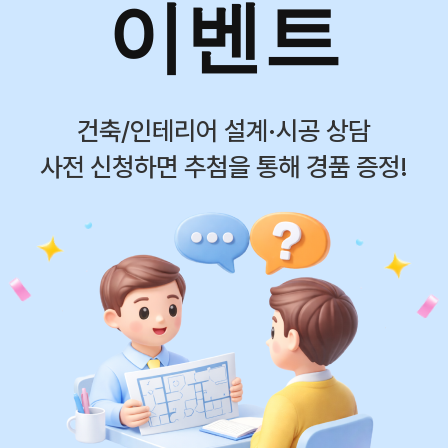
이벤트
건축/인테리어 설계·시공 상담
사전 신청하면 추첨을 통해 경품 증정!