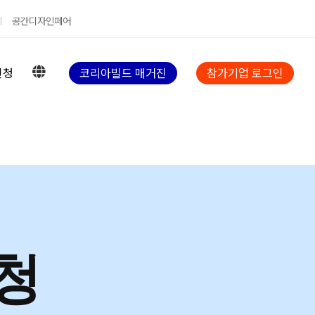
공간디자인페어
신청
코리아빌드 매거진
참가기업 로그인
청