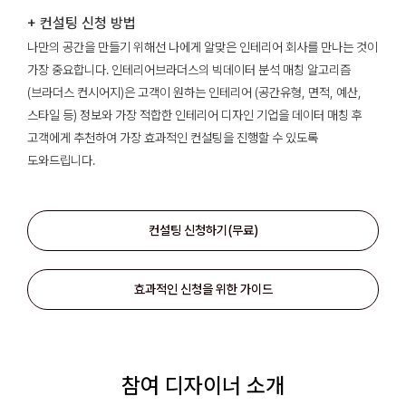
+ 컨설팅 신청 방법
나만의 공간을 만들기 위해선 나에게 알맞은 인테리어 회사를 만나는 것이
가장 중요합니다. 인테리어브라더스의 빅데이터 분석 매칭 알고리즘
(브라더스 컨시어지)은 고객이 원하는 인테리어 (공간유형, 면적, 예산,
스타일 등) 정보와 가장 적합한 인테리어 디자인 기업을 데이터 매칭 후
고객에게 추천하여 가장 효과적인 컨설팅을 진행할 수 있도록
도와드립니다.
컨설팅 신청하기(무료)
효과적인 신청을 위한 가이드
참여 디자이너 소개