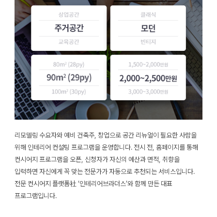
리모델링 수요자와 예비 건축주, 창업으로 공간 리뉴얼이 필요한 사람을
위해 인테리어 컨설팅 프로그램을 운영합니다. 전시 전, 홈페이지를 통해
컨시어지 프로그램을 오픈, 신청자가 자신의 예산과 면적, 취향을
입력하면 자신에게 꼭 맞는 전문가가 자동으로 추천되는 서비스입니다.
전문 컨시어지 플랫폼社 ‘인테리어브라더스’와 함께 만든 대표
프로그램입니다.