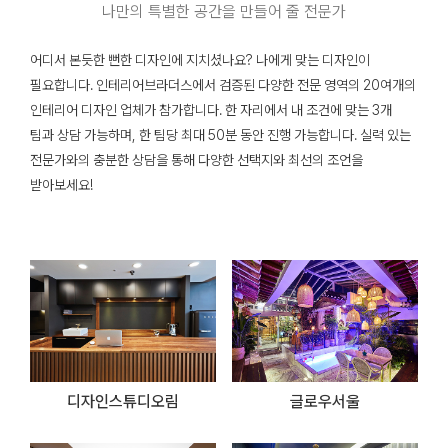
나만의 특별한 공간을 만들어 줄 전문가
어디서 본듯한 뻔한 디자인에 지치셨나요? 나에게 맞는 디자인이
필요합니다. 인테리어브라더스에서 검증된 다양한 전문 영역의 20여개의
인테리어 디자인 업체가 참가합니다. 한 자리에서 내 조건에 맞는 3개
팀과 상담 가능하며, 한 팀당 최대 50분 동안 진행 가능합니다. 실력 있는
전문가와의 충분한 상담을 통해 다양한 선택지와 최선의 조언을
받아보세요!
디자인스튜디오림
글로우서울