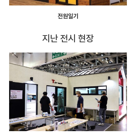
전원일기
지난 전시 현장