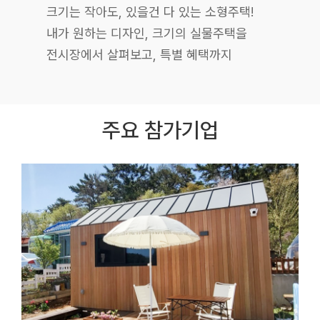
크기는 작아도, 있을건 다 있는 소형주택!
내가 원하는 디자인, 크기의 실물주택을
전시장에서 살펴보고, 특별 혜택까지
주요 참가기업