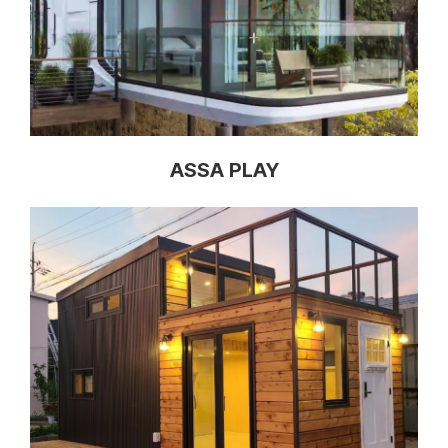
ASSA PLAY