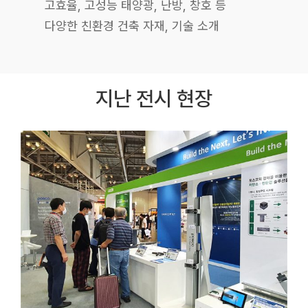
고효율, 고성능 태양광, 난방, 창호 등
다양한 친환경 건축 자재, 기술 소개
지난 전시 현장