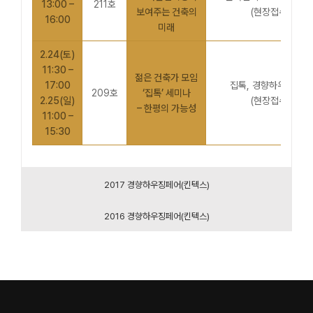
13:00 –
211호
보여주는 건축의
(현장접수)
16:00
미래
2.24(토)
11:30 –
젊은 건축가 모임
17:00
집톡, 경향하우징페어
209호
‘집톡’ 세미나
2.25(일)
(현장접수)
– 한평의 가능성
11:00 –
15:30
2017 경향하우징페어(킨텍스)
2016 경향하우징페어(킨텍스)