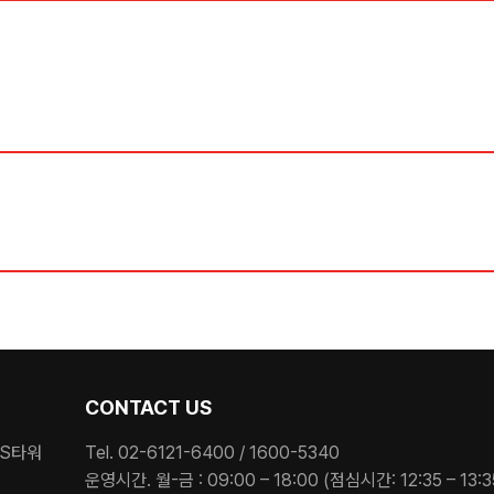
CONTACT US
ES타워
Tel. 02-6121-6400 / 1600-5340
운영시간. 월-금 : 09:00 – 18:00 (점심시간: 12:35 – 13:3