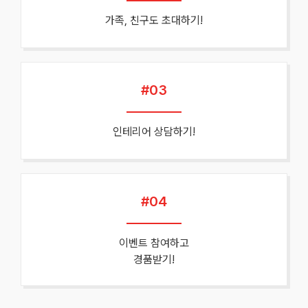
가족, 친구도 초대하기!
#03
인테리어 상담하기!
#04
이벤트 참여하고
경품받기!