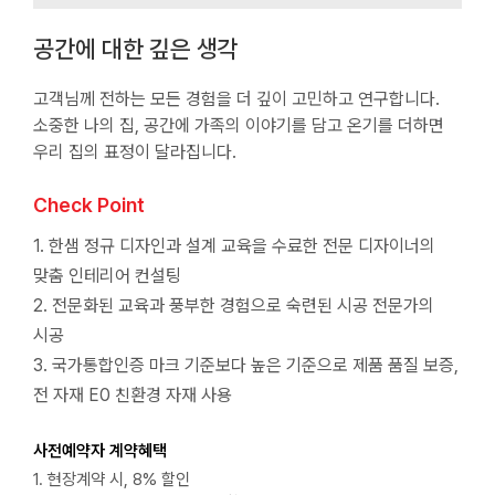
공간에 대한 깊은 생각
고객님께 전하는 모든 경험을 더 깊이 고민하고 연구합니다.
소중한 나의 집, 공간에 가족의 이야기를 담고 온기를 더하면
우리 집의 표정이 달라집니다.
Check Point
1. 한샘 정규 디자인과 설계 교육을 수료한 전문 디자이너의
맞춤 인테리어 컨설팅
2. 전문화된 교육과 풍부한 경험으로 숙련된 시공 전문가의
시공
3. 국가통합인증 마크 기준보다 높은 기준으로 제품 품질 보증,
전 자재 E0 친환경 자재 사용
사전예약자 계약혜택
1. 현장계약 시, 8% 할인