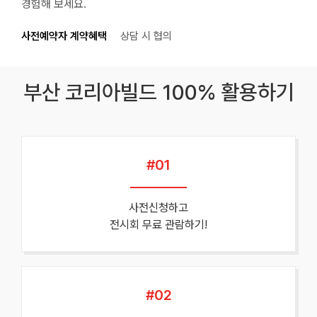
경험해 보세요.
사전예약자 계약혜택
상담 시 협의
부산 코리아빌드 100% 활용하기
#01
사전신청하고
전시회 무료 관람하기!
#02