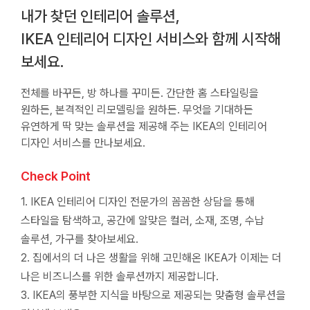
내가 찾던 인테리어 솔루션,
IKEA 인테리어 디자인 서비스와 함께 시작해
보세요.
전체를 바꾸든, 방 하나를 꾸미든. 간단한 홈 스타일링을
원하든, 본격적인 리모델링을 원하든. 무엇을 기대하든
유연하게 딱 맞는 솔루션을 제공해 주는 IKEA의 인테리어
디자인 서비스를 만나보세요.
Check Point
1. IKEA 인테리어 디자인 전문가의 꼼꼼한 상담을 통해
스타일을 탐색하고, 공간에 알맞은 컬러, 소재, 조명, 수납
솔루션, 가구를 찾아보세요.
2. 집에서의 더 나은 생활을 위해 고민해온 IKEA가 이제는 더
나은 비즈니스를 위한 솔루션까지 제공합니다.
3. IKEA의 풍부한 지식을 바탕으로 제공되는 맞춤형 솔루션을