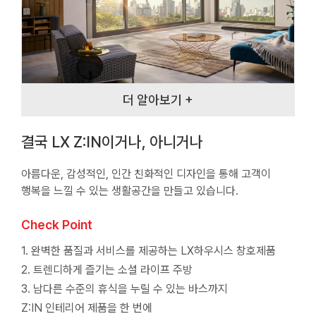
더 알아보기 +
결국 LX Z:IN이거나, 아니거나
아름다운, 감성적인, 인간 친화적인 디자인을 통해 고객이
행복을 느낄 수 있는 생활공간을 만들고 있습니다.
Check Point
1. 완벽한 품질과 서비스를 제공하는 LX하우시스 창호제품
2. 트렌디하게 즐기는 소셜 라이프 주방
3. 남다른 수준의 휴식을 누릴 수 있는 바스까지
Z:IN 인테리어 제품을 한 번에