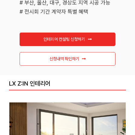
# 부산, 울산, 대구, 경상도 지역 시공 가능
# 전시회 기간 계약자 특별 혜택
인테리어 컨설팅 신청하기
신청내역 확인하기
LX Z:IN 인테리어