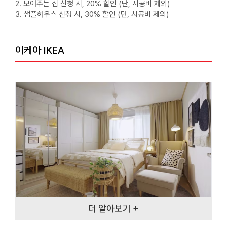
2. 보여주는 집 신청 시, 20% 할인 (단, 시공비 제외)
3. 샘플하우스 신청 시, 30% 할인 (단, 시공비 제외)
이케아 IKEA
더 알아보기 +