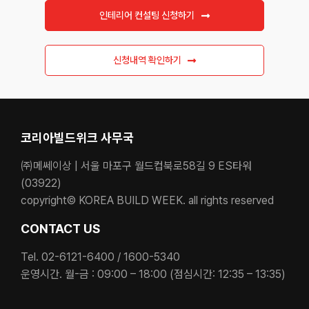
인테리어 컨설팅 신청하기
신청내역 확인하기
코리아빌드위크 사무국
㈜메쎄이상 | 서울 마포구 월드컵북로58길 9 ES타워
(03922)
copyright© KOREA BUILD WEEK. all rights reserved
CONTACT US
Tel. 02-6121-6400 / 1600-5340
운영시간. 월-금 : 09:00 – 18:00 (점심시간: 12:35 – 13:35)