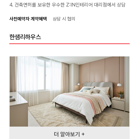
4. 건축면허를 보유한 우수한 Z:IN인테리어 대리점에서 상담
사전예약자 계약혜택
상담 시 협의
한샘리하우스
더 알아보기 +