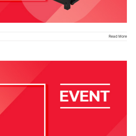
Read More