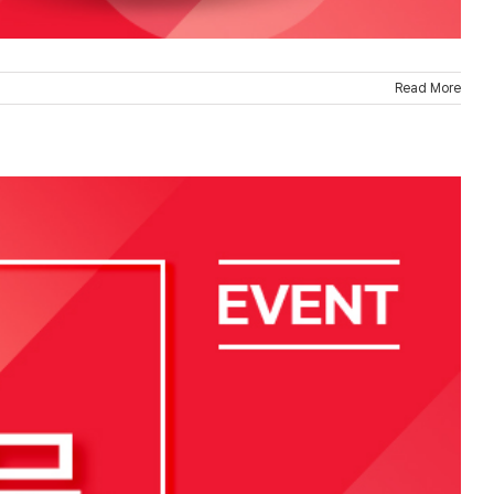
Read More