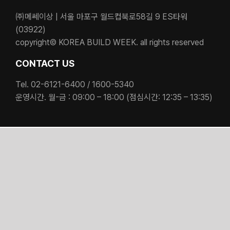
㈜메쎄이상 | 서울 마포구 월드컵북로58길 9 ES타워
(03922)
copyright© KOREA BUILD WEEK. all rights reserved
CONTACT US
Tel. 02-6121-6400 / 1600-5340
운영시간. 월-금 : 09:00 – 18:00 (점심시간: 12:35 – 13:35)