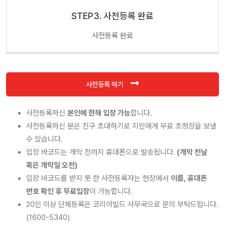
STEP3. 사전등록 완료
사전등록 완료
사전등록 하기
사전등록하신
본인에 한해 입장 가능
합니다.
사전등록하신 분은 친구 초대하기로 지인에게 무료 초청장을 보낼
수 있습니다.
입장 바코드는 개막 전까지 휴대폰으로 발송됩니다.
(개막 전날
혹은 개막일 오전)
입장 바코드를 받지 못 한 사전등록자는 현장에서
이름, 휴대폰
번호 확인 후 무료입장
이 가능합니다.
20인 이상 단체등록은 코리아빌드 사무국으로 문의 부탁드립니다.
(1600-5340)