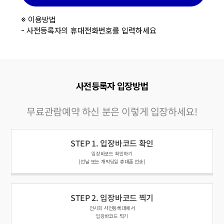
※ 이용방법
- 사전등록자의 휴대전화번호를 입력하세요
사전등록자 입장방법
무료관람예약 하신 분은 이렇게 입장하세요!
STEP 1. 입장바코드 확인
입장바코드 확인하기
(전날 또는 개막당일 휴대폰 전송)
STEP 2. 입장바코드 찍기
전시회 사전등록대에서
입장바코드 찍기