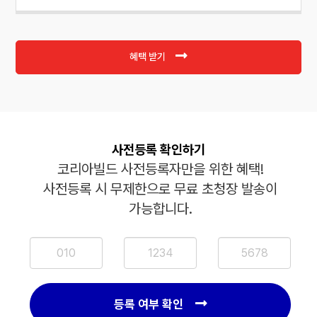
혜택 받기
사전등록 확인하기
코리아빌드 사전등록자만을 위한 혜택!
사전등록 시 무제한으로 무료 초청장 발송이
가능합니다.
등록 여부 확인