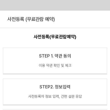
Skip
to
사전등록 (무료관람 예약)
content
사전등록(무료관람예약)
STEP 1. 약관 동의
이용 약관 확인 및 체크
STEP2. 정보입력
사전등록자 정보 입력, 간편 설문 응답