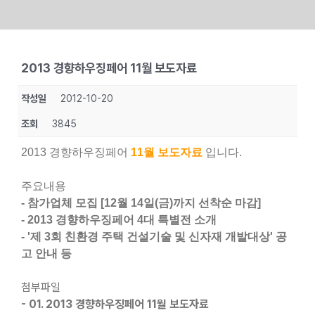
Skip
to
2013 경향하우징페어 11월 보도자료
content
작성일
2012-10-20
조회
3845
2013 경향하우징페어
11월 보도자료
입니다.
주요내용
- 참가업체 모집 [12월 14일(금)까지 선착순 마감]
- 2013 경향하우징페어 4대 특별전 소개
- '제 3회 친환경 주택 건설기술 및 신자재 개발대상' 공
고 안내 등
첨부파일
- 01. 2013 경향하우징페어 11월 보도자료