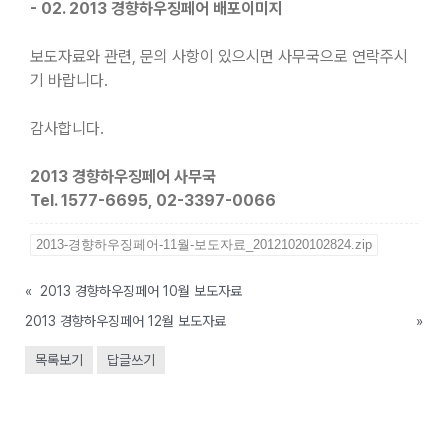
- 02. 2013 경향하우징페어 배포이미지
보도자료와 관련, 문의 사항이 있으시면 사무국으로 연락주시
기 바랍니다.
감사합니다.
2013 경향하우징페어 사무국
Tel. 1577-6695, 02-3397-0066
2013-경향하우징페어-11월-보도자료_20121020102824.zip
«
2013 경향하우징페어 10월 보도자료
2013 경향하우징페어 12월 보도자료
»
목록보기
답글쓰기