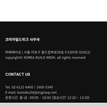
코리아빌드위크 사무국
㈜메쎄이상 | 서울 마포구 월드컵북로58길 9 ES타워 (03922)
copyright© KOREA BUILD WEEK. all rights reserved
CONTACT US
Tel. 02-6121-6400 / 1600-5340
E-mail. koreabuild@esgroup.net
운영시간. 월-금 : 09:00 – 18:00 (점심시간: 12:20 – 13:20)