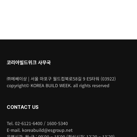
코리아빌드위크 사무국
㈜메쎄이상 | 서울 마포구 월드컵북로58길 9 ES타워 (03922)
copyright© KOREA BUILD WEEK. all rights reserved
CONTACT US
Tel. 02-6121-6400 / 1600-5340
E-mail. koreabuild@esgroup.net
운영시간. 월-금 : 09:00 – 18:00 (점심시간: 12:20 – 13:20)