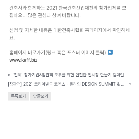
건축사와 함께하는 2021 한국건축산업대전의 참가업체를 모
집하오니 많은 관심과 참여 바랍니다.
신청 및 자세한 내용은 대한건축사협회 홈페이지에서 확인하세
요.
홈페이지 바로가기(링크 혹은 포스터 이미지 클릭)
www.kaff.biz
«
[전체] 참가기업&참관객 모두를 위한 안전한 전시장 만들기 캠페인
[참관객] 2021 코리아빌드 코엑스 - 온라인 DESIGN SUMMIT & HOTEL SUMMIT 참가 안내
»
목록보기
답글쓰기