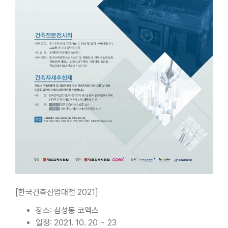
[한국건축산업대전 2021]
장소: 삼성동 코엑스
일정: 2021. 10. 20 ~ 23