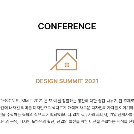
CONFERENCE
DESIGN SUMMIT 2021
DESIGN SUMMIT 2021 은 「가치를 창출하는 공간에 대한 영감 나누기」란 주제
공간에 내재된 의미를 디자인으로 색다르게 해석해 새로운 디자인의 가치를 이야기하
전을 수립하는 협의의 장으로 기획되었습니다.업계 실무자와 소비자, 기업 관계자를
지식의 공유, 디자인 노하우의 확산, 산업의 발전을 위한 비전을 수립하는 지식을 전