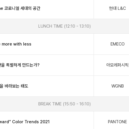
ome 코로니얼 세대의 공간
현대 L&C
LUNCH TIME (12:10 - 13:10)
 more with less
EMECO
간을 특별하게 만드는가?
아모레퍼시픽
을 바라보는 태도
WGNB
BREAK TIME (15:50 - 16:10)
ward” Color Trends 2021
PANTONE