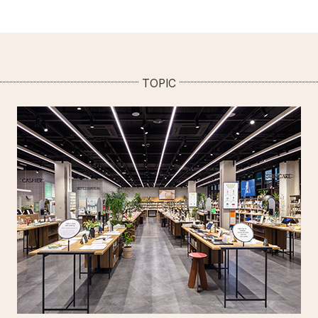
TOPIC