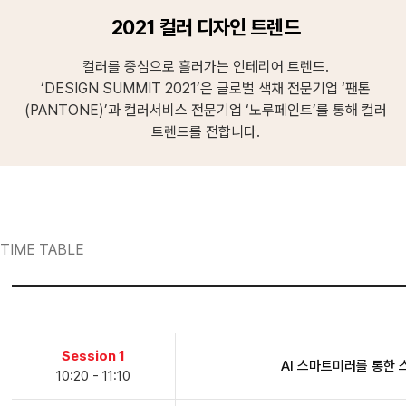
2021 컬러 디자인 트렌드
컬러를 중심으로 흘러가는 인테리어 트렌드.
‘DESIGN SUMMIT 2021’은 글로벌 색채 전문기업 ‘팬톤
(PANTONE)’과 컬러서비스 전문기업 ‘노루페인트’를 통해 컬러
트렌드를 전합니다.
TIME TABLE
Session 1
AI 스마트미러를 통한
10:20 - 11:10