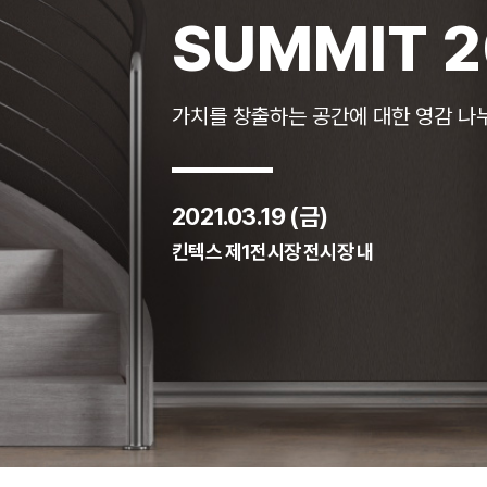
SUMMIT 2
가치를 창출하는 공간에 대한 영감 나
2021.03.19 (금)
킨텍스 제1전시장 전시장 내