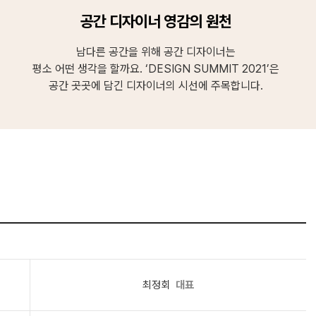
공간 디자이너 영감의 원천
남다른 공간을 위해 공간 디자이너는
평소 어떤 생각을 할까요. ‘DESIGN SUMMIT 2021’은
공간 곳곳에 담긴 디자이너의 시선에 주목합니다.
최정회
대표