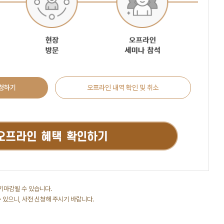
신청하기
오프라인 내역 확인 및 취소
기마감될 수 있습니다.
수 있으니, 사전 신청해 주시기 바랍니다.