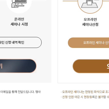
라인 신청 내역 확인
오프라인 세미나 
를 이메일을 통해 전달드립니다. 행사
· 오프라인 세미나는 한정된 좌석으로 조
· 신청 인원 마감 시 현장등록은 불가할 