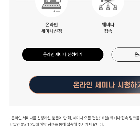
온라인 세미나 신청하기
온
· 온라인 세미나를 신청하신 분들에 한 해, 세미나 오픈 전달(18일) 웨비나 접속 링크
당일인 3월 19일에 해당 링크를 통해 접속해 주시기 바랍니다.