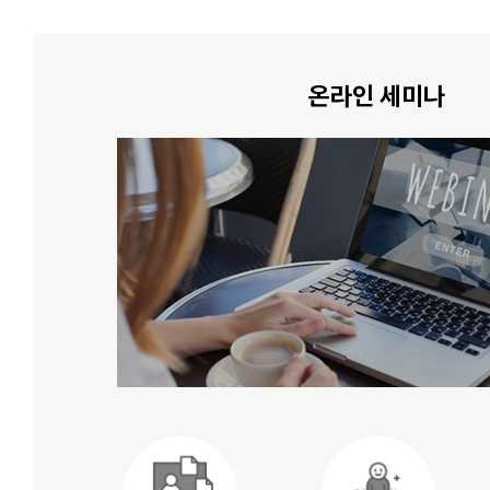
온라인 세미나