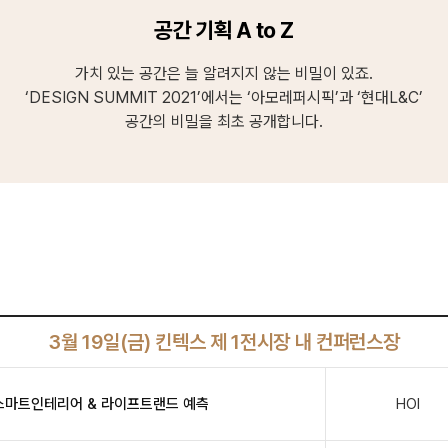
공간 기획 A to Z
가치 있는 공간은 늘 알려지지 않는 비밀이 있죠.
‘DESIGN SUMMIT 2021’에서는 ‘아모레퍼시픽’과 ‘현대L&C’
공간의 비밀을 최초 공개합니다.
3월 19일(금) 킨텍스 제 1전시장 내 컨퍼런스장
 스마트인테리어 & 라이프트랜드 예측
HOI