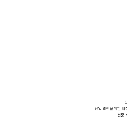
산업 발전을 위한 비
전문 