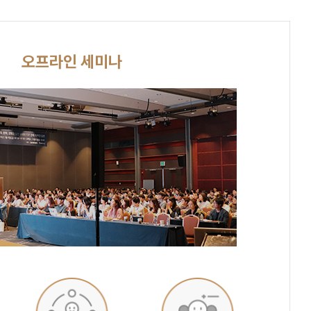
오프라인 세미나