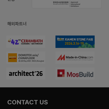
해외파트너
CONTACT US