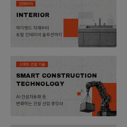
인테리어
INTERIOR
하이엔드 자재부터
토탈 인테리어 솔루션까지
스마트 건설 기술
SMART CONSTRUCTION
TECHNOLOGY
AI·건설자동화 등
변화하는 건설 산업 총망라