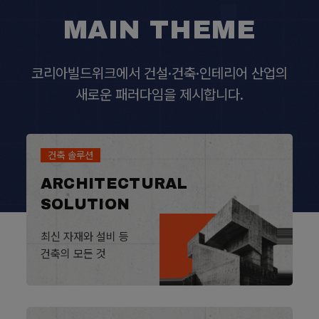
MAIN THEME
코리아빌드위크에서 건설·건축·인테리어 산업의
새로운 패러다임을 제시합니다.
건축 솔루션
ARCHITECTURAL
SOLUTION
최신 자재와 설비 등
건축의 모든 것