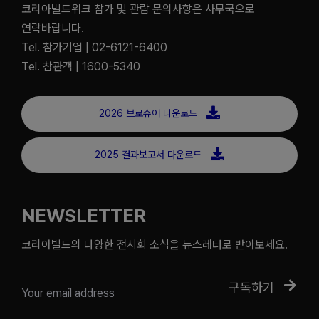
코리아빌드위크 참가 및 관람 문의사항은 사무국으로
연락바랍니다.
Tel. 참가기업 | 02-6121-6400
Tel. 참관객 | 1600-5340
2026 브로슈어 다운로드
2025 결과보고서 다운로드
NEWSLETTER
코리아빌드의 다양한 전시회 소식을 뉴스레터로 받아보세요.
구독하기