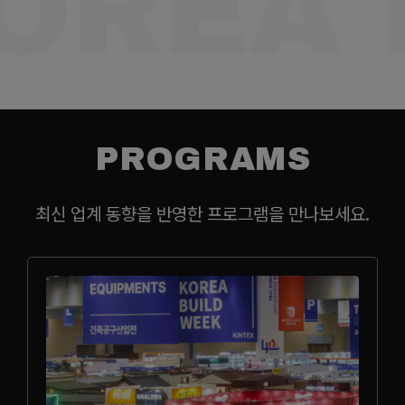
OREA 
PROGRAMS
최신 업계 동향을 반영한 프로그램을 만나보세요.