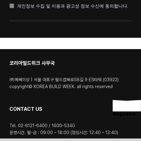
개인정보 수집 및 이용과 광고성 정보 수신에 동의합니다.
코리아빌드위크 사무국
㈜메쎄이상 | 서울 마포구 월드컵북로58길 9 ES타워 (03922)
copyright© KOREA BUILD WEEK. all rights reserved
CONTACT US
Magazine
Tel. 02-6121-6400 / 1600-5340
운영시간. 월-금 : 09:00 – 18:00 (점심시간: 12:40 – 13:40)