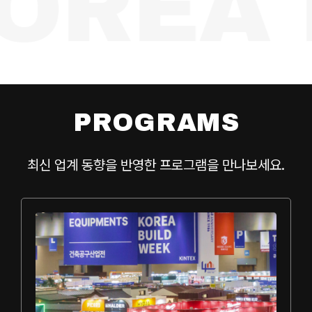
OREA 
PROGRAMS
최신 업계 동향을 반영한 프로그램을 만나보세요.