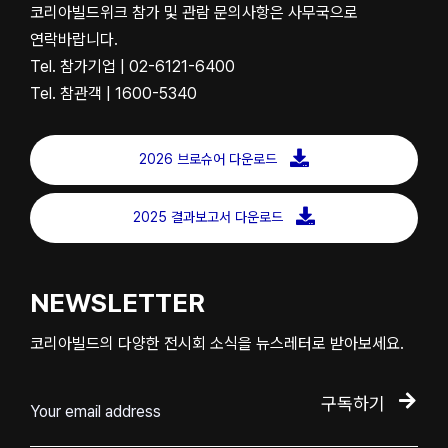
코리아빌드위크 참가 및 관람 문의사항은 사무국으로
연락바랍니다.
Tel. 참가기업 | 02-6121-6400
Tel. 참관객 | 1600-5340
2026 브로슈어 다운로드
2025 결과보고서 다운로드
NEWSLETTER
코리아빌드의 다양한 전시회 소식을 뉴스레터로 받아보세요.
구독하기