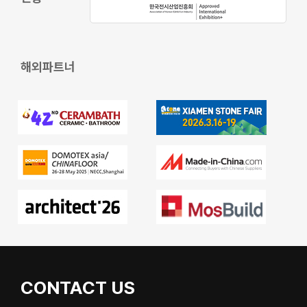
해외파트너
CONTACT US