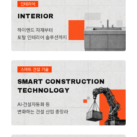
인테리어
INTERIOR
하이엔드 자재부터
토탈 인테리어 솔루션까지
스마트 건설 기술
SMART CONSTRUCTION
TECHNOLOGY
AI·건설자동화 등
변화하는 건설 산업 총망라