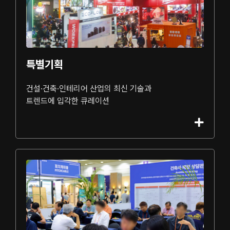
특별기획
건설·건축·인테리어 산업의 최신 기술과
트렌드에 입각한 큐레이션