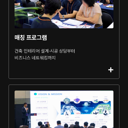
매칭 프로그램
건축 인테리어 설계·시공 상담부터
비즈니스 네트워킹까지