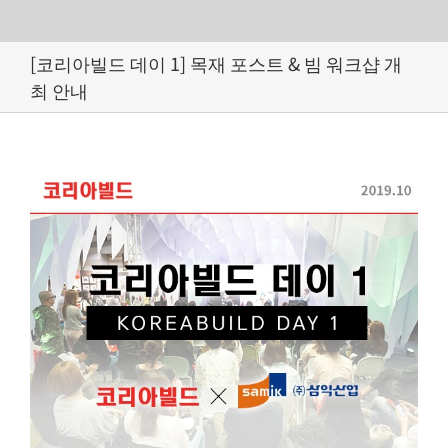
Skip
[코리아빌드 데이 1] 목재 포스트 & 빔 워크샵 개
to
최 안내
content