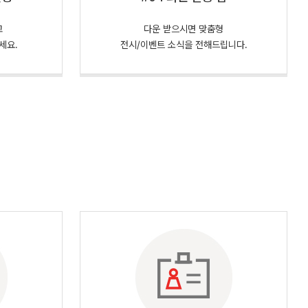
고
다운 받으시면 맞춤형
세요.
전시/이벤트 소식을 전해드립니다.