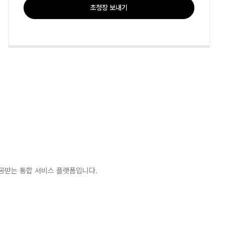
초청장 보내기
제공받는 통합 서비스 플랫폼입니다.