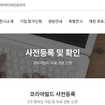
테리어디자인코리아
전시소개
기업 참가신청
관람안내
특별전시
매칭 프로
사전등록 및 확인
코리아빌드 무료 관람 신청
코리아빌드 사전등록
ES 멤버십 가입 및 무료 관람 신청