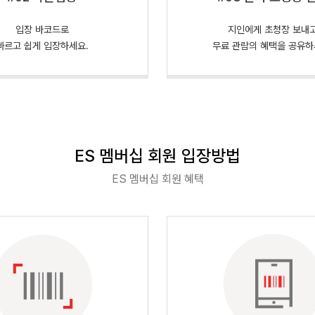
입장 바코드로
지인에게 초청장 보내
빠르고 쉽게 입장하세요.
무료 관람의 혜택을 공유하
ES 멤버십 회원 입장방법
ES 멤버십 회원 혜택