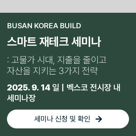
Skip
to
BUSAN KOREA BUILD
content
스마트 재테크 세미나
: 고물가 시대, 지출을 줄이고
자산을 지키는 3가지 전략
2025. 9. 14
일 | 벡스코 전시장 내
세미나장
세미나 신청 및 확인