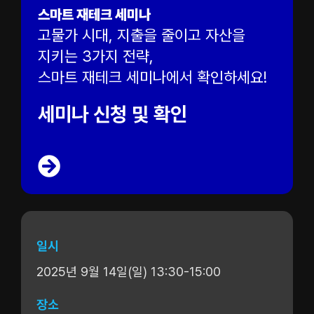
스마트 재테크 세미나
고물가 시대, 지출을 줄이고 자산을
지키는 3가지 전략,
스마트 재테크 세미나에서 확인하세요!
세미나 신청 및 확인
일시
2025년 9월 14일(일) 13:30-15:00
장소