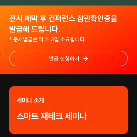
전시 폐막 후 컨퍼런스 참관확인증을
발급해 드립니다.
* 문서발급은 약 2-3일 소요됩니다.
발급 신청하기
세미나 소개
스마트 재테크 세미나