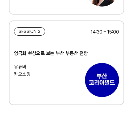
SESSION 3
14:30 – 15:00
양극화 현상으로 보는 부산 부동산 전망
유튜버
카오소장