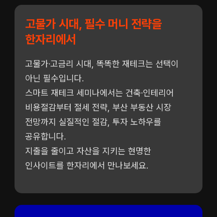
고물가 시대, 필수 머니 전략을
한자리에서
고물가·고금리 시대, 똑똑한 재테크는 선택이
아닌 필수입니다.
스마트 재테크 세미나에서는 건축·인테리어
비용절감부터 절세 전략, 부산 부동산 시장
전망까지 실질적인 절감, 투자 노하우를
공유합니다.
지출을 줄이고 자산을 지키는 현명한
인사이트를 한자리에서 만나보세요.