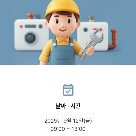
event_available
날짜 · 시간
2025년 9월 12일(금)
09:00 ~ 13:00