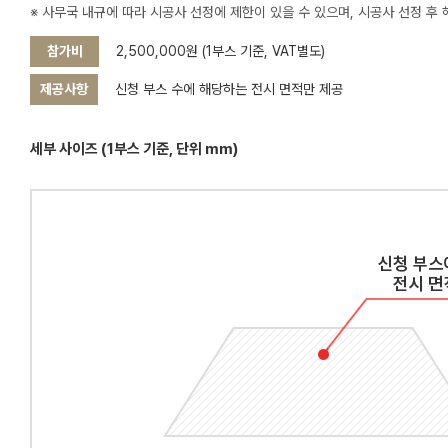
※ 사무국 내규에 따라 시공사 선정에 제한이 있을 수 있으며, 시공사 선정 후
참가비
2,500,000원 (1부스 기준, VAT별도)
제공사항
신청 부스 수에 해당하는 전시 면적만 제공
세부 사이즈 (1부스 기준, 단위 mm)