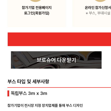
참가기업 전용페이지
온라인 참가신청서
로그인(회원가입)
※ 부스, 부대시설
부스 타입 및 세부사항
독립부스 3m x 3m
참가기업이 전시장 지정 장치업체를 통해 부스 디자인