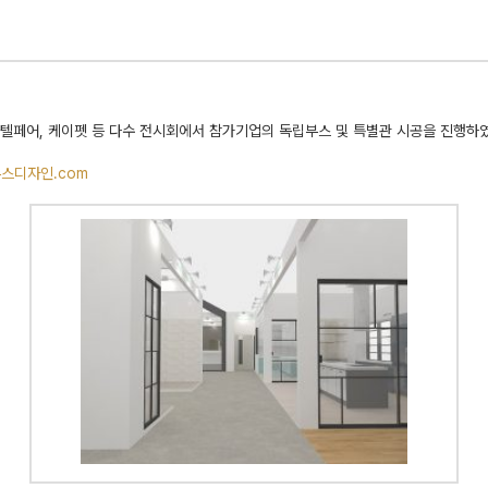
, 호텔페어, 케이펫 등 다수 전시회에서 참가기업의 독립부스 및 특별관 시공을 진행하
부스디자인.com