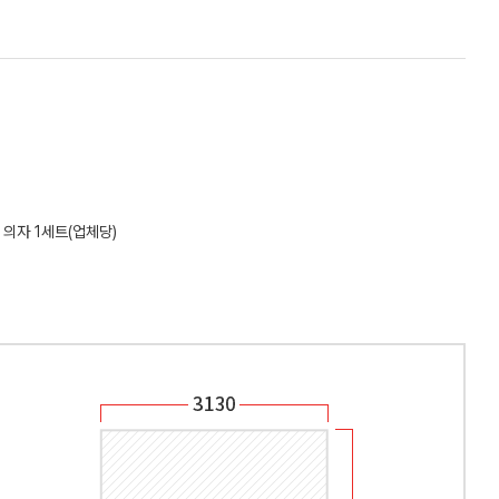
 의자 1세트(업체당)