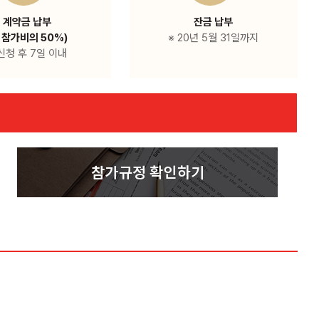
계약금 납부
잔금 납부
 참가비의 50%)
※ 20년 5월 31일까지
 신청 후 7일 이내