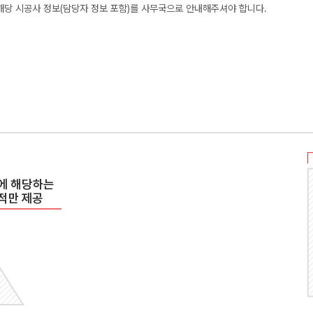
 해당 시공사 정보(담당자 정보 포함)를 사무국으로 안내해주셔야 합니다.