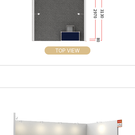
TOP VIEW