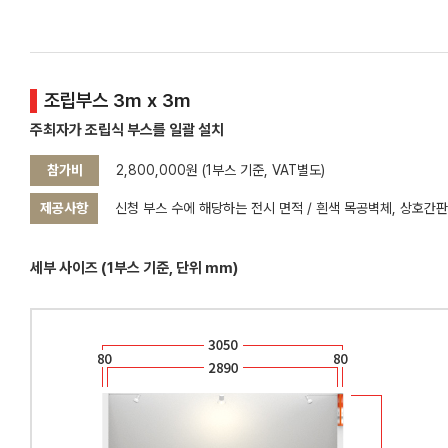
조립부스 3m x 3m
주최자가 조립식 부스를 일괄 설치
참가비
2,800,000원 (1부스 기준, VAT별도)
제공사항
신청 부스 수에 해당하는 전시 면적 / 흰색 목공벽체, 상호간판(A
세부 사이즈 (1부스 기준, 단위 mm)