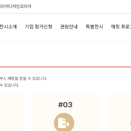
테리어디자인코리아
전시소개
기업 참가신청
관람안내
특별전시
매칭 프로
부스 배정을 받을 수 있습니다.
수 있습니다.
#03