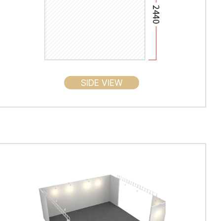
SIDE VIEW