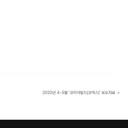
2020년 4~5월 '코리아빌드(코엑스)' 보도자료
»